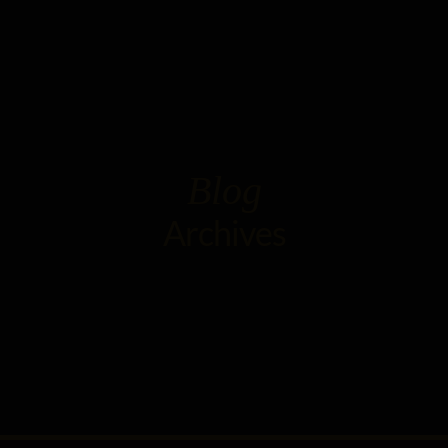
Blog
Archives